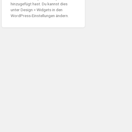
hinzugefügt hast. Du kannst dies
unter Design > Widgets in den
WordPress-Einstellungen ändern.